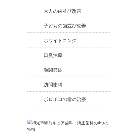
大人の歯並び改善
子どもの歯並び改善
ホワイトニング
口臭治療
顎関節症
訪問歯科
ボロボロの歯の治療