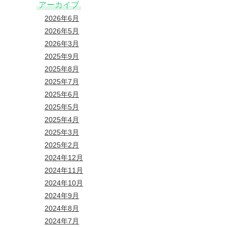
アーカイブ
2026年6月
2026年5月
2026年3月
2025年9月
2025年8月
2025年7月
2025年6月
2025年5月
2025年4月
2025年3月
2025年2月
2024年12月
2024年11月
2024年10月
2024年9月
2024年8月
2024年7月