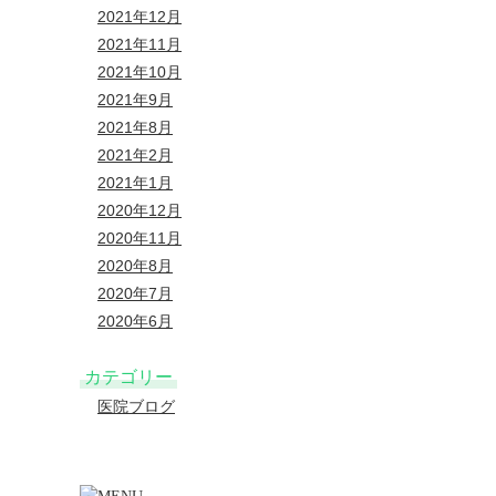
2021年12月
2021年11月
2021年10月
2021年9月
2021年8月
2021年2月
2021年1月
2020年12月
2020年11月
2020年8月
2020年7月
2020年6月
カテゴリー
医院ブログ