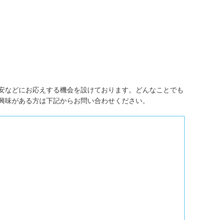
安などにお応えする機会を設けております。どんなことでも
興味がある方は下記からお問い合わせください。