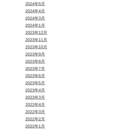
2024年5月
2024年4月
2024年3月
2024年1月
2023年12月
2023年11月
2023年10月
2023年9月
2023年8月
2023年7月
2023年6月
2023年5月
2023年4月
2023年3月
2022年4月
2022年3月
2022年2月
2022年1月