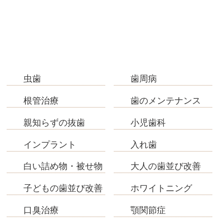
虫歯
歯周病
根管治療
歯のメンテナンス
親知らずの抜歯
小児歯科
インプラント
入れ歯
白い詰め物・被せ物
大人の歯並び改善
子どもの歯並び改善
ホワイトニング
口臭治療
顎関節症