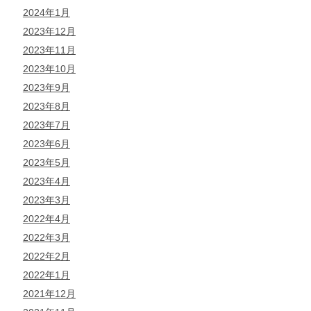
2024年1月
2023年12月
2023年11月
2023年10月
2023年9月
2023年8月
2023年7月
2023年6月
2023年5月
2023年4月
2023年3月
2022年4月
2022年3月
2022年2月
2022年1月
2021年12月