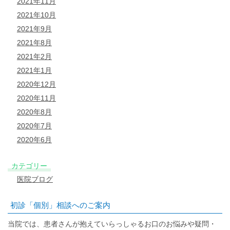
2021年11月
2021年10月
2021年9月
2021年8月
2021年2月
2021年1月
2020年12月
2020年11月
2020年8月
2020年7月
2020年6月
カテゴリー
医院ブログ
初診「個別」相談へのご案内
当院では、患者さんが抱えていらっしゃるお口のお悩みや疑問・