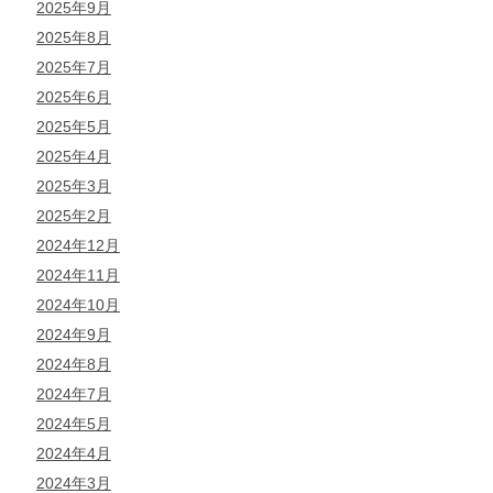
2025年9月
2025年8月
2025年7月
2025年6月
2025年5月
2025年4月
2025年3月
2025年2月
2024年12月
2024年11月
2024年10月
2024年9月
2024年8月
2024年7月
2024年5月
2024年4月
2024年3月