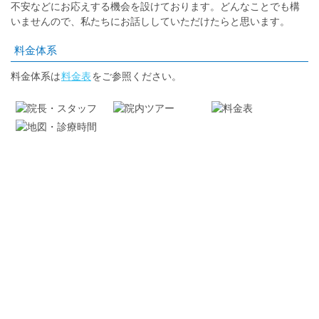
不安などにお応えする機会を設けております。どんなことでも構
いませんので、私たちにお話ししていただけたらと思います。
料金体系
料金体系は
料金表
をご参照ください。