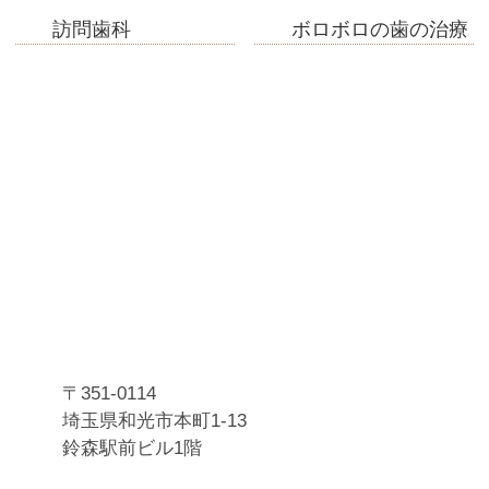
訪問歯科
ボロボロの歯の治療
〒351-0114
埼玉県和光市本町1-13
鈴森駅前ビル1階