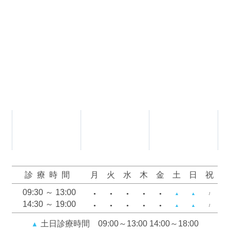
診療時間
月
火
水
木
金
土
日
祝
09:30 ～ 13:00
▲
▲
●
●
●
●
●
/
14:30 ～ 19:00
▲
▲
●
●
●
●
●
/
土日診療時間 09:00～13:00 14:00～18:00
▲