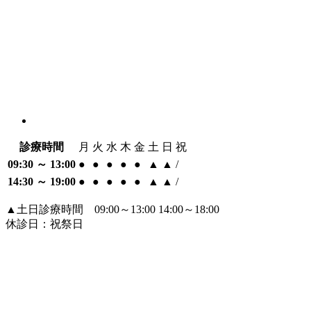
診療時間
月
火
水
木
金
土
日
祝
09:30 ～ 13:00
●
●
●
●
●
▲
▲
/
14:30 ～ 19:00
●
●
●
●
●
▲
▲
/
▲
土日診療時間 09:00～13:00 14:00～18:00
休診日：祝祭日