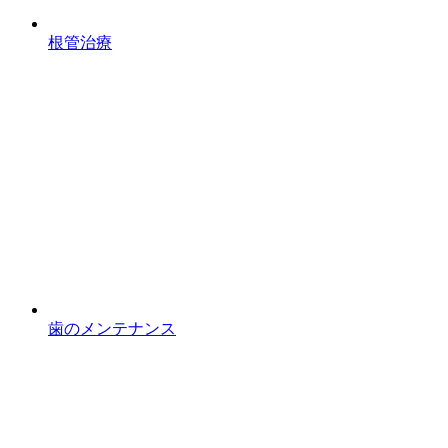
根管治療
歯のメンテナンス