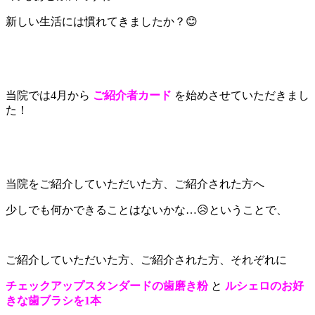
新しい生活には慣れてきましたか？😊
当院では4月から
ご紹介者カード
を始めさせていただきまし
た！
当院をご紹介していただいた方、ご紹介された方へ
少しでも何かできることはないかな…😥ということで、
ご紹介していただいた方、ご紹介された方、それぞれに
チェックアップスタンダードの歯磨き粉
と
ルシェロのお好
きな歯ブラシを1本