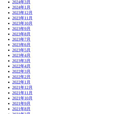
2024年3月
2024年1月
2023年12月
2023年11月
2023年10月
2023年9月
2023年8月
2023年7月
2023年6月
2023年5月
2023年4月
2023年3月
2022年4月
2022年3月
2022年2月
2022年1月
2021年12月
2021年11月
2021年10月
2021年9月
2021年8月