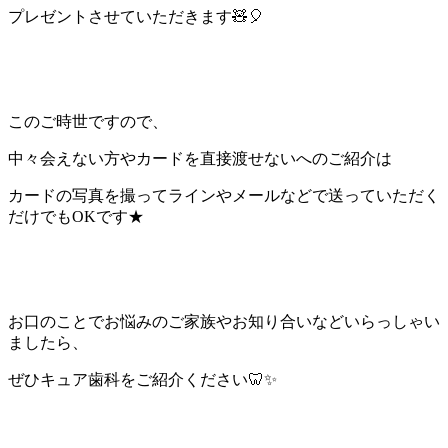
プレゼントさせていただきます🧸🎈
このご時世ですので、
中々会えない方やカードを直接渡せないへのご紹介は
カードの写真を撮ってラインやメールなどで送っていただく
だけでもOKです★
お口のことでお悩みのご家族やお知り合いなどいらっしゃい
ましたら、
ぜひキュア歯科をご紹介ください🦷✨