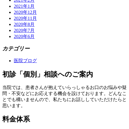
2021年2月
2021年1月
2020年12月
2020年11月
2020年8月
2020年7月
2020年6月
カテゴリー
医院ブログ
初診「個別」相談へのご案内
当院では、患者さんが抱えていらっしゃるお口のお悩みや疑
問・不安などにお応えする機会を設けております。どんなこ
とでも構いませんので、私たちにお話ししていただけたらと
思います。
料金体系