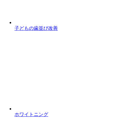
子どもの歯並び改善
ホワイトニング