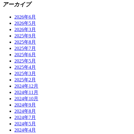
アーカイブ
2026年6月
2026年5月
2026年3月
2025年9月
2025年8月
2025年7月
2025年6月
2025年5月
2025年4月
2025年3月
2025年2月
2024年12月
2024年11月
2024年10月
2024年9月
2024年8月
2024年7月
2024年5月
2024年4月