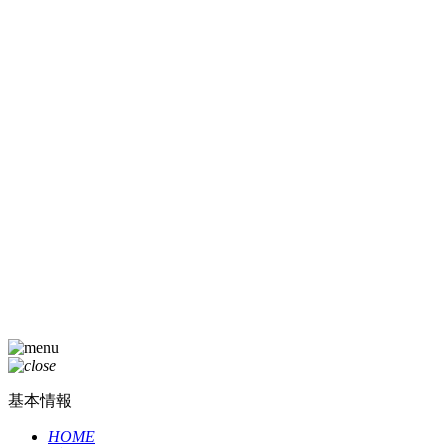
基本情報
HOME